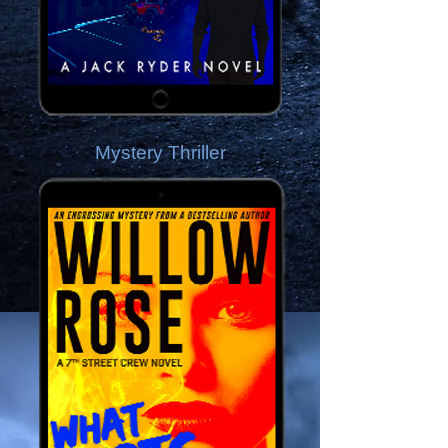
Mystery Thriller