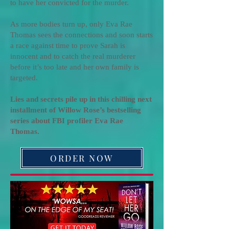
to have her convicted for the murder.
As more bodies turn up, only Eva Rae
Thomas sees the connections and soon starts
a race against time to prove Sarah is
innocent and to catch the real murderer
before it’s too late and her own family is
targeted.
Lies and secrets pile up in this chilling next
installment of Willow Rose’s bestselling
series about FBI profiler Eva Rae
Thomas.
ORDER NOW